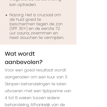
kan optreden.
Nazorg: Het is cruciaal om
de huid goed te
beschermen tegen de zon
(SPF 30+) en de eerste 72
uur sauna, zwemmen en
heet douchen te vermijden
.​
Wat wordt
aanbevolen?
Voor een goed resultaat wordt
aangeraden om een kuur van 3
Skinpen behandelingen te laten
uitvoeren met een tijdspanne van
4 tot 6 weken tussen iedere
behandeling. Afhankelijk van de