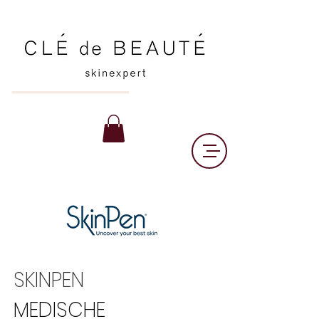
SKINPEN
MEDISCHE