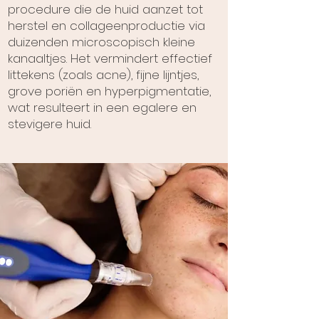
procedure die de huid aanzet tot
herstel en collageenproductie via
duizenden microscopisch kleine
kanaaltjes. Het vermindert effectief
littekens (zoals acne), fijne lijntjes,
grove poriën en hyperpigmentatie,
wat resulteert in een egalere en
stevigere huid.