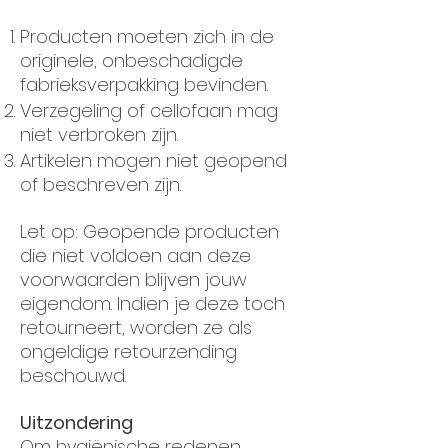
Producten moeten zich in de
originele, onbeschadigde
fabrieksverpakking bevinden.
Verzegeling of cellofaan mag
niet verbroken zijn.
Artikelen mogen niet geopend
of beschreven zijn.
Let op: Geopende producten
die niet voldoen aan deze
voorwaarden blijven jouw
eigendom. Indien je deze toch
retourneert, worden ze als
ongeldige retourzending
beschouwd.
Uitzondering
Om hygiënische redenen