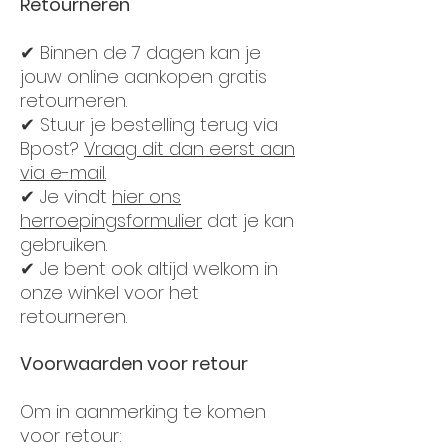
Retourneren
✔ Binnen de 7 dagen kan je
jouw online aankopen gratis
retourneren.
✔ Stuur je bestelling terug via
Bpost?
Vraag dit dan eerst aan
via e-mail.
✔ Je vindt
hier ons
herroepingsformulier
dat je kan
gebruiken.
✔ Je bent ook altijd welkom in
onze winkel voor het
retourneren.
Voorwaarden voor retour
Om in aanmerking te komen
voor retour: