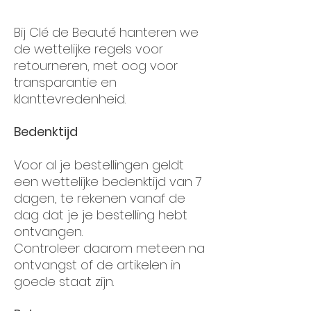
Bij Clé de Beauté hanteren we
de wettelijke regels voor
retourneren, met oog voor
transparantie en
klanttevredenheid.
Bedenktijd
Voor al je bestellingen geldt
een wettelijke bedenktijd van 7
dagen, te rekenen vanaf de
dag dat je je bestelling hebt
ontvangen.
Controleer daarom meteen na
ontvangst of de artikelen in
goede staat zijn.