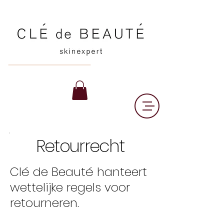
Retourrecht
Clé de Beauté hanteert
wettelijke regels voor
retourneren.