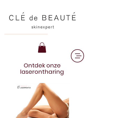
Ontdek onze
laserontharing