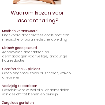
Waarom kiezen voor
laserontharing?
Medisch verantwoord
Uitgevoerd door professionals met een
medische of paramedische opleiding
Klinisch goedgekeurd
Aanbevolen door artsen en
dermatologen voor veilige, langdurige
haarreductie
Comfortabel & pijnloos
Geen ongemak zoals bij scheren, waxen
of epileren
Veelzijdig toepasbaar
Geschikt voor vrijwel alle lichaamsdelen –
van gezicht tot benen en bikinilijn
Zorgeloos genieten