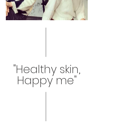
"Healthy skin,
Happy me"