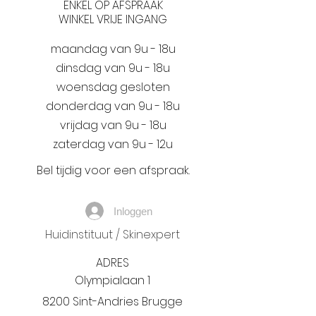
ENKEL OP AFSPRAAK
WINKEL VRIJE INGANG
maandag van 9u - 18u
dinsdag van 9u - 18u
woensdag gesloten
donderdag van 9u - 18u
vrijdag van 9u - 18u
zaterdag van 9u - 12u
Bel tijdig voor een afspraak.
Inloggen
Huidinstituut / Skinexpert
ADRES
Olympialaan 1
8200 Sint-Andries Brugge