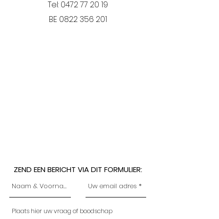
Tel:
0472 77 20 19
BE
0822 356 201
ZEND EEN BERICHT VIA DIT FORMULIER: