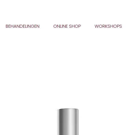
BEHANDELINGEN
ONLINE SHOP
WORKSHOPS