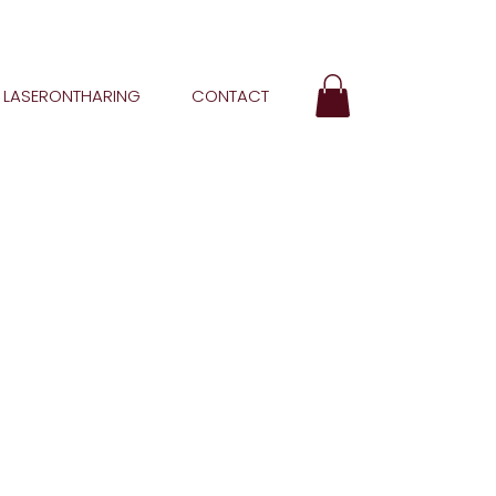
LASERONTHARING
CONTACT