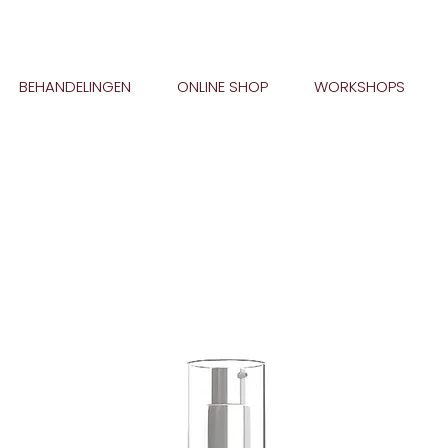
BEHANDELINGEN
ONLINE SHOP
WORKSHOPS