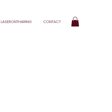
LASERONTHARING
CONTACT