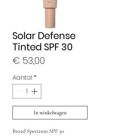
Solar Defense
Tinted SPF 30
Prijs
€ 53,00
Aantal
*
In winkelwagen
Broad Spectrum SPF 30