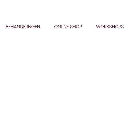
BEHANDELINGEN
ONLINE SHOP
WORKSHOPS