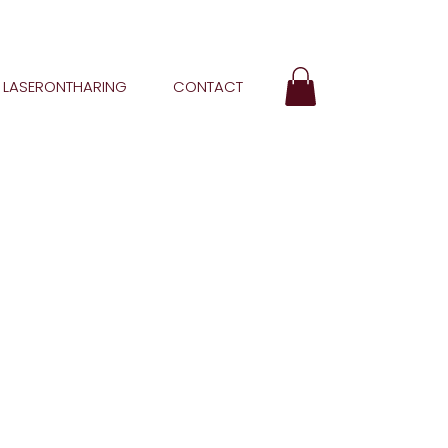
LASERONTHARING
CONTACT