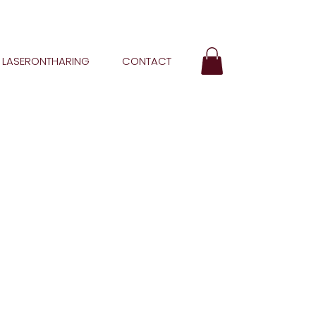
LASERONTHARING
CONTACT