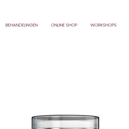
BEHANDELINGEN
ONLINE SHOP
WORKSHOPS