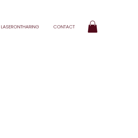
LASERONTHARING
CONTACT