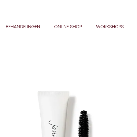
BEHANDELINGEN
ONLINE SHOP
WORKSHOPS