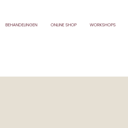
BEHANDELINGEN
ONLINE SHOP
WORKSHOPS