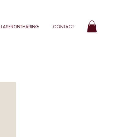
LASERONTHARING
CONTACT