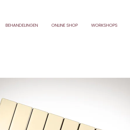
BEHANDELINGEN
ONLINE SHOP
WORKSHOPS