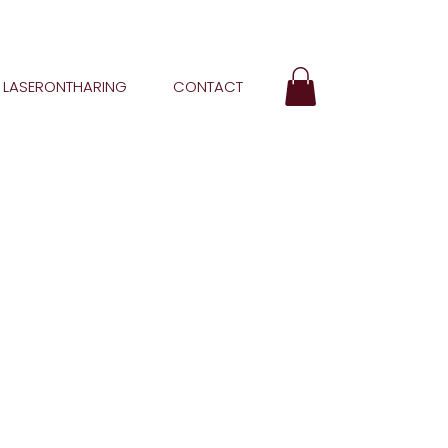
LASERONTHARING
CONTACT