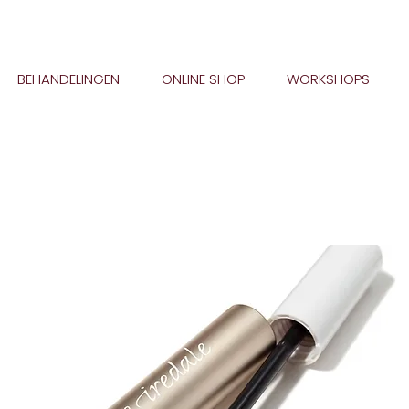
BEHANDELINGEN
ONLINE SHOP
WORKSHOPS