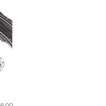
Prijs