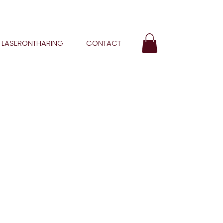
LASERONTHARING
CONTACT