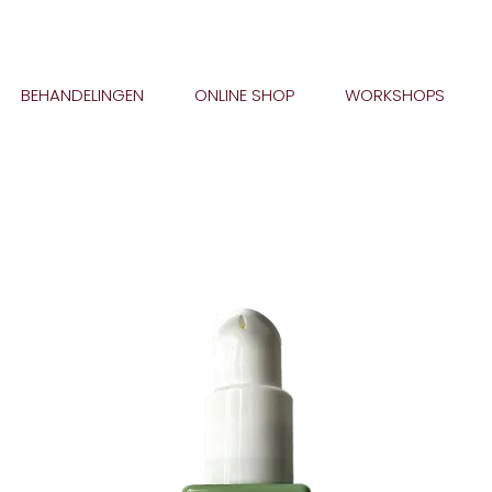
BEHANDELINGEN
ONLINE SHOP
WORKSHOPS