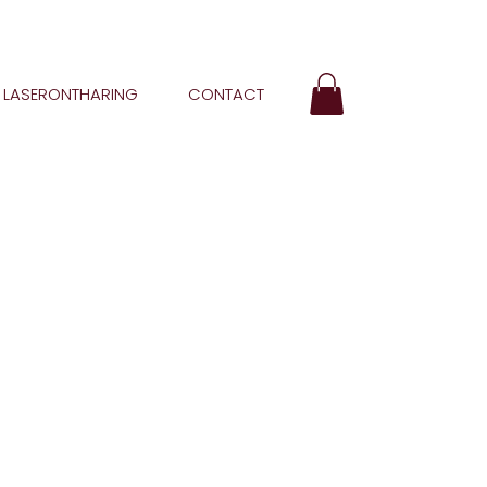
LASERONTHARING
CONTACT