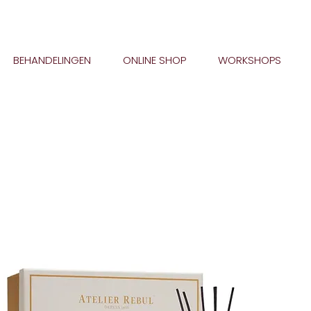
BEHANDELINGEN
ONLINE SHOP
WORKSHOPS