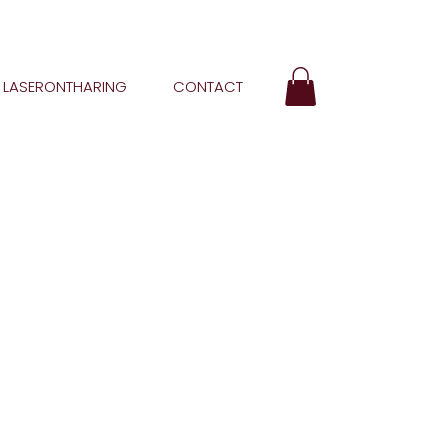
LASERONTHARING
CONTACT