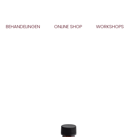
BEHANDELINGEN
ONLINE SHOP
WORKSHOPS