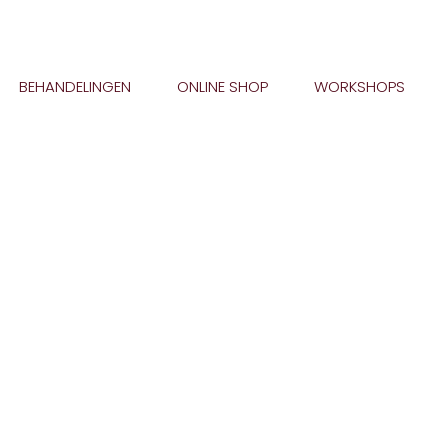
BEHANDELINGEN
ONLINE SHOP
WORKSHOPS