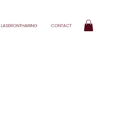
LASERONTHARING
CONTACT