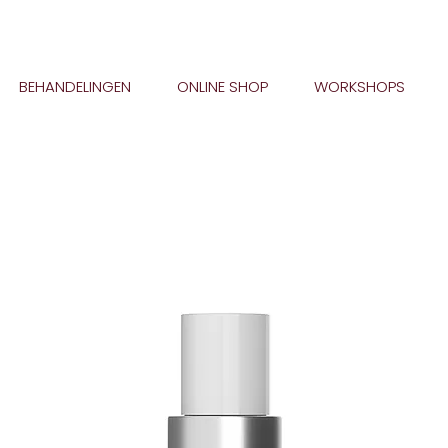
BEHANDELINGEN
ONLINE SHOP
WORKSHOPS