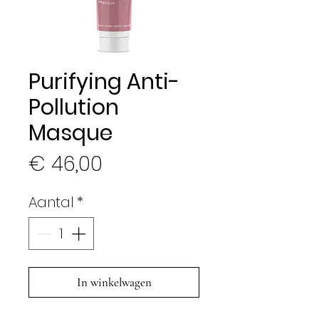
Purifying Anti-
Pollution
Masque
Prijs
€ 46,00
Aantal
*
In winkelwagen