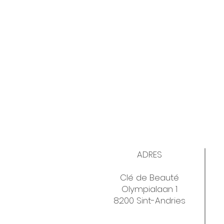
ADRES
Clé de Beauté
Olympialaan 1
8200 Sint-Andries