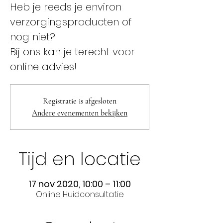
Heb je reeds je environ
verzorgingsproducten of
nog niet?
Bij ons kan je terecht voor
online advies!
Registratie is afgesloten
Andere evenementen bekijken
Tijd en locatie
17 nov 2020, 10:00 – 11:00
Online Huidconsultatie