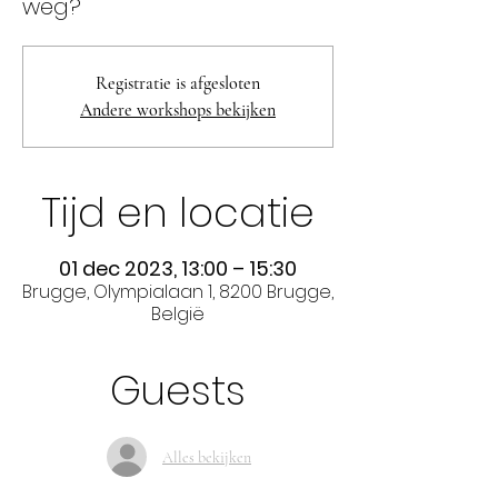
weg?
Registratie is afgesloten
Andere workshops bekijken
Tijd en locatie
01 dec 2023, 13:00 – 15:30
Brugge, Olympialaan 1, 8200 Brugge,
België
Guests
Alles bekijken