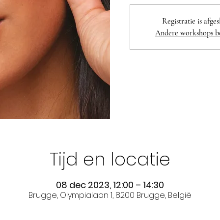
Registratie is afge
Andere workshops b
Tijd en locatie
08 dec 2023, 12:00 – 14:30
Brugge, Olympialaan 1, 8200 Brugge, België