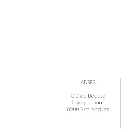
ADRES
Clé de Beauté
Olympialaan 1
8200 Sint-Andries