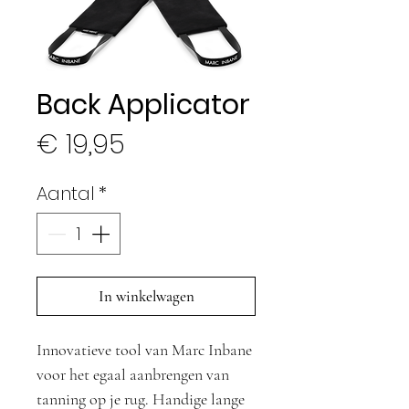
Back Applicator
Prijs
€ 19,95
Aantal
*
In winkelwagen
Innovatieve tool van Marc Inbane 
voor het egaal aanbrengen van 
tanning op je rug. Handige lange 