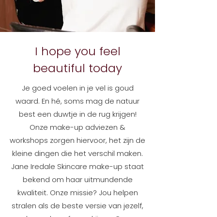
I hope you feel
beautiful today
Je goed voelen in je vel is goud
waard. En hé, soms mag de natuur
best een duwtje in de rug krijgen!
Onze make-up adviezen &
workshops zorgen hiervoor, het zijn de
kleine dingen die het verschil maken.
Jane Iredale Skincare make-up staat
bekend om haar uitmundende
kwaliteit. Onze missie? Jou helpen
stralen als de beste versie van jezelf,