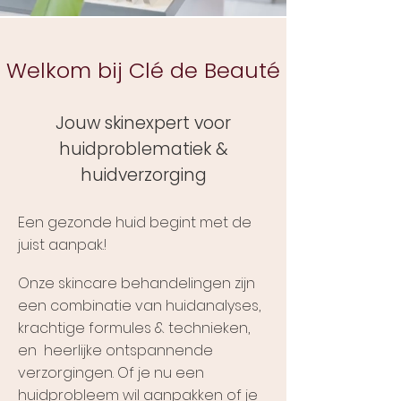
Welkom bij Clé de Beauté
Jouw skinexpert voor
huidproblematiek &
huidverzorging
Een gezonde huid begint met de
juist aanpak.!
Onze skincare behandelingen zijn
een combinatie van huidanalyses,
krachtige formules & technieken,
en heerlijke ontspannende
verzorgingen. Of je nu een
huidprobleem wil aanpakken of je