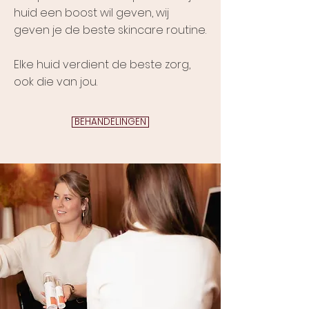
huid een boost wil geven, wij
geven je de beste skincare routine.
Elke huid verdient de beste zorg,
ook die van jou.
BEHANDELINGEN